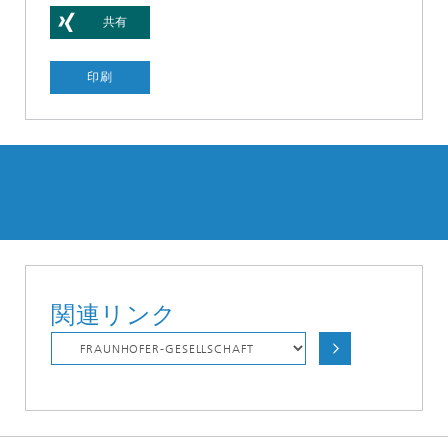
き
共有
印刷
関連リンク