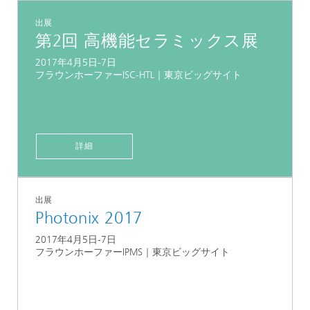
出展
第2回 高機能セラミックス展
2017年4月5日-7日
フラウンホーファーISC-HTL｜東京ビッグサイト
詳細
出展
Photonix 2017
2017年4月5日-7日
フラウンホーファーIPMS｜東京ビッグサイト