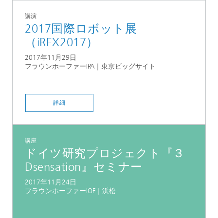
講演
2017国際ロボット展
（iREX2017）
2017年11月29日
フラウンホーファーIPA｜東京ビッグサイト
詳細
講座
ドイツ研究プロジェクト『３
Dsensation』セミナー
2017年11月24日
フラウンホーファーIOF｜浜松