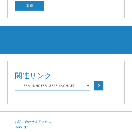
印刷
関連リンク
お問い合わせ＆アクセス
IMPRINT