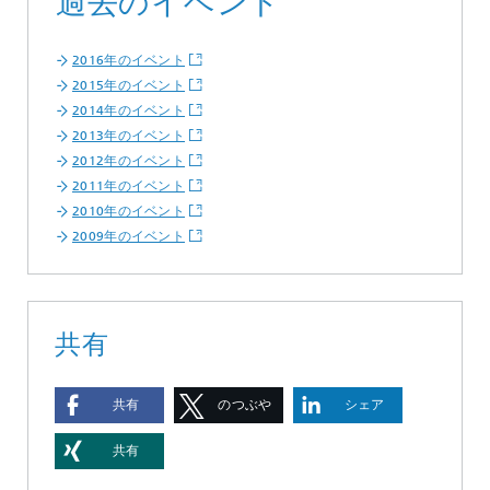
過去のイベント
2016年のイベント
2015年のイベント
2014年のイベント
2013年のイベント
2012年のイベント
2011年のイベント
2010年のイベント
2009年のイベント
共有
共有
のつぶや
シェア
き
共有