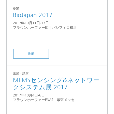
参加
BioJapan 2017
2017年10月11日‐13日
フラウンホーファーIZI｜パシフィコ横浜
詳細
出展・講演
MEMSセンシング&ネットワー
クシステム展 2017
2017年10月4日-6日
フラウンホーファーENAS｜幕張メッセ