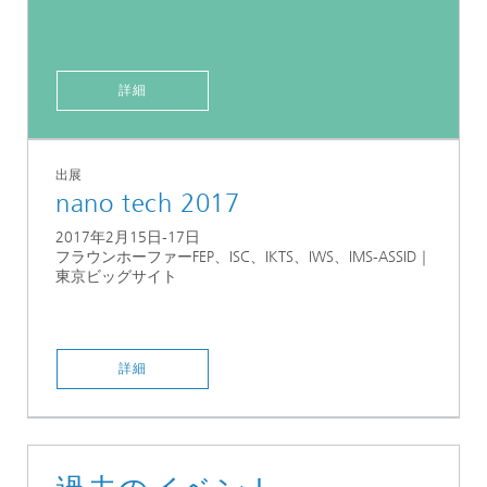
詳細
出展
nano tech 2017
2017年2月15日-17日
フラウンホーファーFEP、ISC、IKTS、IWS、IMS-ASSID｜
東京ビッグサイト
詳細