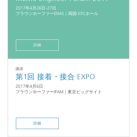
2017年4月26日-27日
フラウンホーファーENAS｜両国 KFCホール
詳細
講演
第1回 接着・接合 EXPO
2017年4月6日
フラウンホーファーIFAM｜東京ビッグサイト
詳細