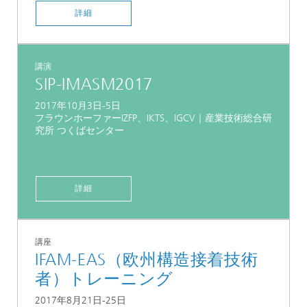
詳細
講演
SIP-IMASM2017
2017年10月3日-5日
フラウンホーファーIZFP、IKTS、IGCV｜産業技術総合研
究所 つくばセンター
詳細
講座
IFAM-EAS（欧州構造接着技術
者）トレーニング
2017年8月21日-25日