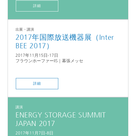
詳細
出展・講演
2017年国際放送機器展（Inter
BEE 2017）
2017年11月15日-17日
フラウンホーファーIIS｜幕張メッセ
詳細
講演
ENERGY STORAGE SUMMIT
JAPAN 2017
2017年11月7日-8日