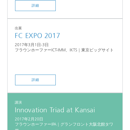
詳細
出展
FC EXPO 2017
2017年3月1日-3日
フラウンホーファーICT-IMM、IKTS｜東京ビッグサイト
詳細
講演
Innovation Triad at Kansai
2017年2月20日
フラウンホーファーIPA｜グランフロント大阪北館タワ
ー