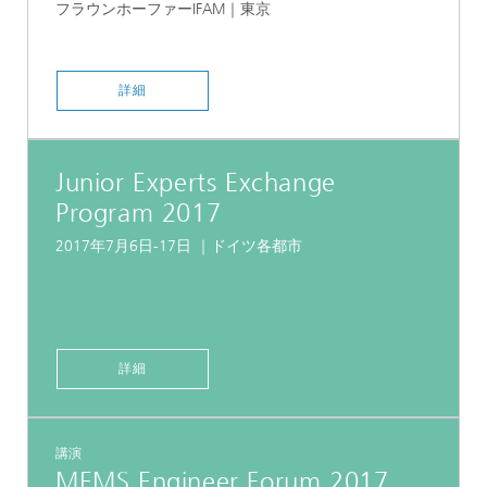
フラウンホーファーIFAM｜東京
詳細
Junior Experts Exchange
Program 2017
2017年7月6日-17日 ｜ドイツ各都市
詳細
講演
MEMS Engineer Forum 2017