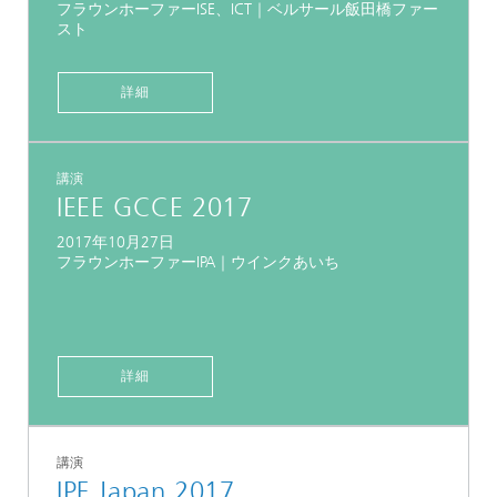
フラウンホーファーISE、ICT｜ベルサール飯田橋ファー
スト
詳細
講演
IEEE GCCE 2017
2017年10月27日
フラウンホーファーIPA｜ウインクあいち
詳細
講演
IPF Japan 2017