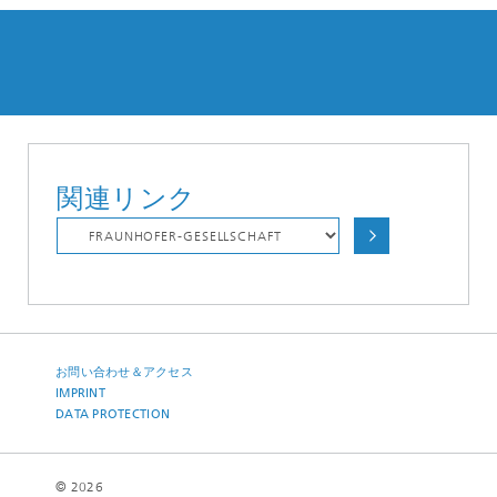
関連リンク
お問い合わせ＆アクセス
IMPRINT
DATA PROTECTION
© 2026