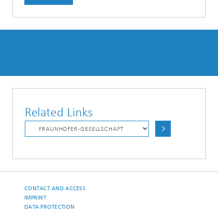
Related Links
CONTACT AND ACCESS
IMPRINT
DATA PROTECTION